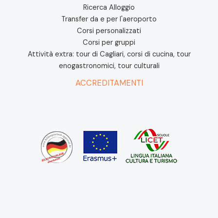
Ricerca Alloggio
Transfer da e per l'aeroporto
Corsi personalizzati
Corsi per gruppi
Attività extra: tour di Cagliari, corsi di cucina, tour
enogastronomici, tour culturali
ACCREDITAMENTI