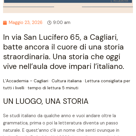
Maggio 23, 2026
9:00 am
In via San Lucifero 65, a Cagliari,
batte ancora il cuore di una storia
straordinaria. Una storia che oggi
vive nell’aula dove impari l’italiano.
L’Accademia – Cagliari · Cultura italiana · Lettura consigliata per
tutti i livelli · tempo di lettura 5 minuti
UN LUOGO, UNA STORIA
Se studi italiano da qualche anno e vuoi andare oltre la
grammatica, prima o poi la letteratura diventa un passo
naturale. E quest’anno c’è un nome che senti ovunque in