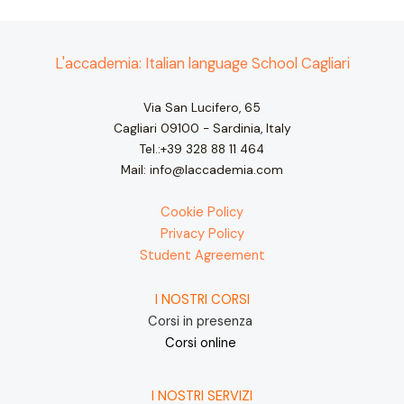
L'accademia: Italian language School Cagliari
Via San Lucifero, 65
Cagliari 09100 - Sardinia, Italy
Tel.:+39 328 88 11 464
Mail: info@laccademia.com
Cookie Policy
Privacy Policy
Student Agreement
I NOSTRI CORSI
Corsi in presenza
Corsi online
I NOSTRI SERVIZI